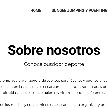
HOME
BUNGEE JUMPING Y PUENTING
Sobre nosotros
Conoce outdoor deporte
 empresa organizadora de eventos para jóvenes y adultos a los 
es cuenten las cosas. Nos encargamos de organizar jornadas de 
dirigidas a aquellos que quieren vivir experiencias diferentes.
s los medios y conocimientos necesarios para organizar y pr