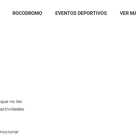
ROCODROMO
EVENTOS DEPORTIVOS
VER M
que no les
actividades
omocionar