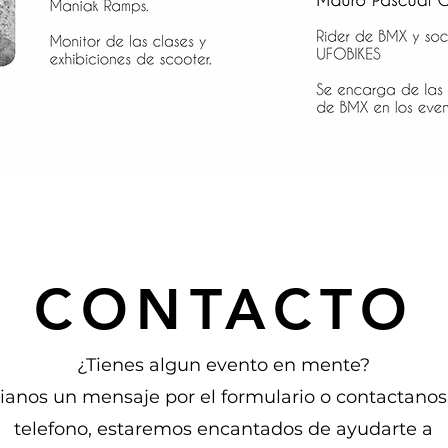
CONTACTO
¿Tienes algun evento en mente?
ianos un mensaje por el formulario o contactanos
telefono, estaremos encantados de ayudarte a