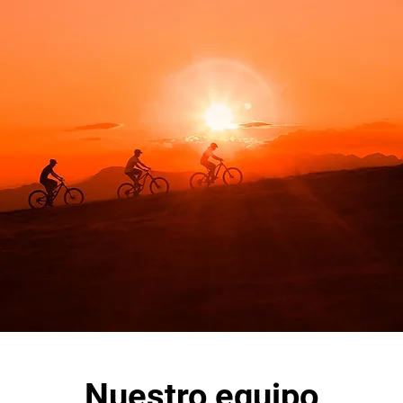
Nuestro equipo