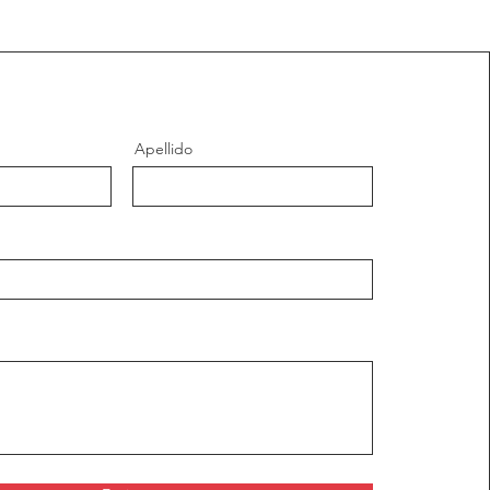
Apellido