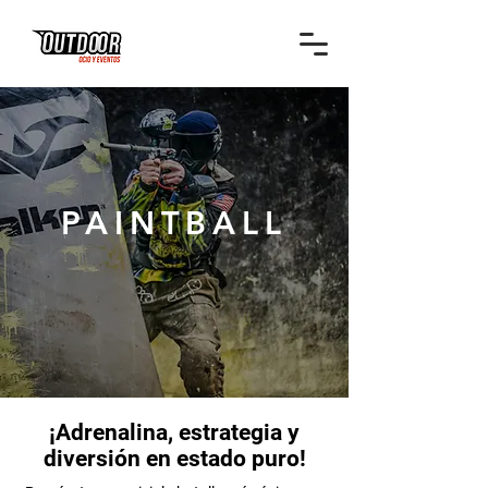
PAINTBALL
¡Adrenalina, estrategia y
diversión en estado puro!