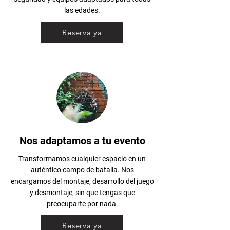
las edades.
Reserva ya
Nos adaptamos a tu evento
Transformamos cualquier espacio en un
auténtico campo de batalla. Nos
encargamos del montaje, desarrollo del juego
y desmontaje, sin que tengas que
preocuparte por nada.
Reserva ya