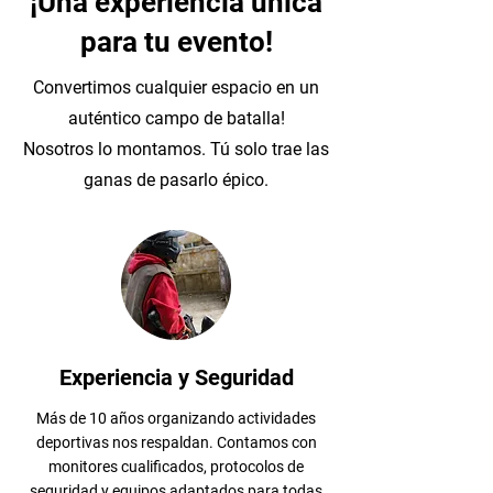
¡Una experiencia única
para tu evento!
Convertimos cualquier espacio en un
auténtico campo de batalla!
Nosotros lo montamos. Tú solo trae las
ganas de pasarlo épico.
Experiencia y Seguridad
Más de 10 años organizando actividades
deportivas nos respaldan. Contamos con
monitores cualificados, protocolos de
seguridad y equipos adaptados para todas