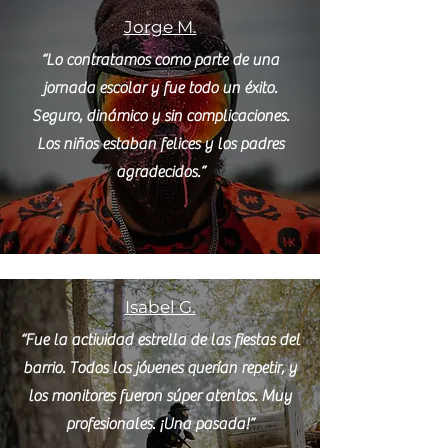
Jorge M.
“Lo contratamos como parte de una
jornada escolar y fue todo un éxito.
Seguro, dinámico y sin complicaciones.
Los niños estaban felices y los padres
agradecidos.”
Isabel G.
“Fue la actividad estrella de las fiestas del
barrio. Todos los jóvenes querían repetir, y
los monitores fueron súper atentos. Muy
profesionales. ¡Una pasada!”