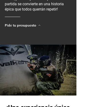
partida se convierte en una historia
épica que todos querrán repetir!
Pide tu presupuesto