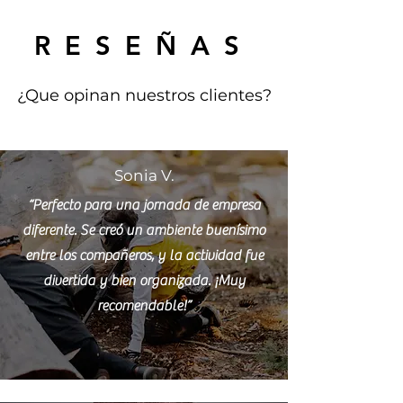
RESEÑAS
¿Que opinan nuestros clientes?
Sonia V.
“Perfecto para una jornada de empresa
diferente. Se creó un ambiente buenísimo
entre los compañeros, y la actividad fue
divertida y bien organizada. ¡Muy
recomendable!”