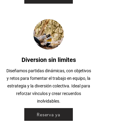
Diversion sin limites
Diseñamos partidas dinámicas, con objetivos
y retos para fomentar el trabajo en equipo, la
estrategia y la diversión colectiva. Ideal para
reforzar vínculos y crear recuerdos
inolvidables.
Reserva ya