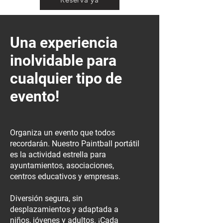
Una experiencia
inolvidable para
cualquier tipo de
evento!
Organiza un evento que todos
recordarán. Nuestro Paintball portátil
es la actividad estrella para
ayuntamientos, asociaciones,
centros educativos y empresas.
Diversión segura, sin
desplazamientos y adaptada a
niños, jóvenes y adultos. ¡Cada