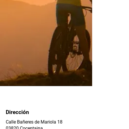
Dirección
​Calle Bañeres de Mariola 18
03820 Cocentaina