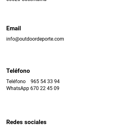
Email
info@outdoordeporte.com
Teléfono
Teléfono
965 54 33 94
WhatsApp
670 22 45 09
Redes sociales