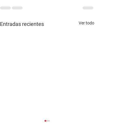
Ver todo
Entradas recientes