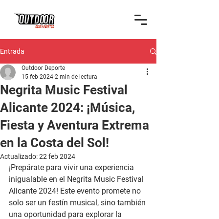
Entrada
Outdoor Deporte
15 feb 2024
2 min de lectura
Negrita Music Festival
Alicante 2024: ¡Música,
Fiesta y Aventura Extrema
en la Costa del Sol!
Actualizado:
22 feb 2024
¡Prepárate para vivir una experiencia 
inigualable en el Negrita Music Festival 
Alicante 2024! Este evento promete no 
solo ser un festín musical, sino también 
una oportunidad para explorar la 