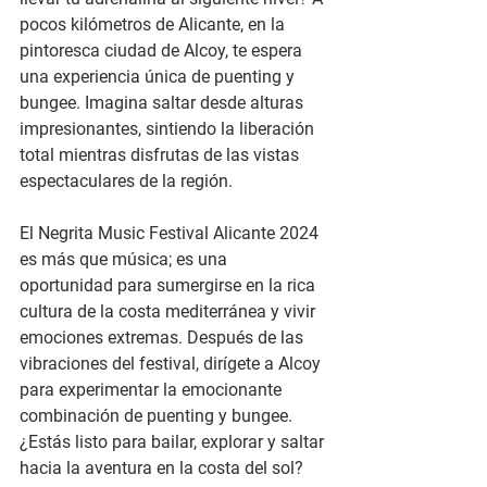
pocos kilómetros de Alicante, en la 
pintoresca ciudad de Alcoy, te espera 
una experiencia única de puenting y 
bungee. Imagina saltar desde alturas 
impresionantes, sintiendo la liberación 
total mientras disfrutas de las vistas 
espectaculares de la región.
El Negrita Music Festival Alicante 2024 
es más que música; es una 
oportunidad para sumergirse en la rica 
cultura de la costa mediterránea y vivir 
emociones extremas. Después de las 
vibraciones del festival, dirígete a Alcoy 
para experimentar la emocionante 
combinación de puenting y bungee. 
¿Estás listo para bailar, explorar y saltar 
hacia la aventura en la costa del sol? 