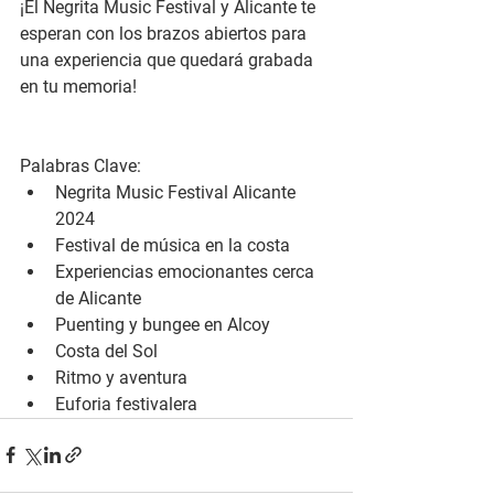
¡El Negrita Music Festival y Alicante te 
esperan con los brazos abiertos para 
una experiencia que quedará grabada 
en tu memoria!
Palabras Clave:
Negrita Music Festival Alicante 
2024
Festival de música en la costa
Experiencias emocionantes cerca 
de Alicante
Puenting y bungee en Alcoy
Costa del Sol
Ritmo y aventura
Euforia festivalera