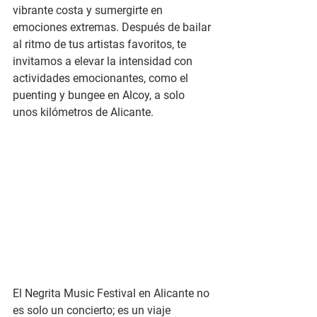
vibrante costa y sumergirte en 
emociones extremas. Después de bailar 
al ritmo de tus artistas favoritos, te 
invitamos a elevar la intensidad con 
actividades emocionantes, como el 
puenting y bungee en Alcoy, a solo 
unos kilómetros de Alicante.
El Negrita Music Festival en Alicante no 
es solo un concierto; es un viaje 