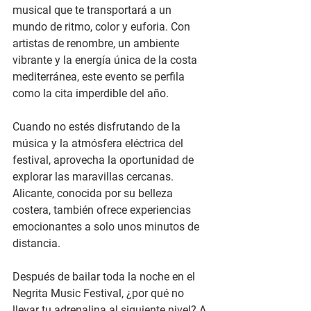
musical que te transportará a un 
mundo de ritmo, color y euforia. Con 
artistas de renombre, un ambiente 
vibrante y la energía única de la costa 
mediterránea, este evento se perfila 
como la cita imperdible del año.
Cuando no estés disfrutando de la 
música y la atmósfera eléctrica del 
festival, aprovecha la oportunidad de 
explorar las maravillas cercanas. 
Alicante, conocida por su belleza 
costera, también ofrece experiencias 
emocionantes a solo unos minutos de 
distancia.
Después de bailar toda la noche en el 
Negrita Music Festival, ¿por qué no 
llevar tu adrenalina al siguiente nivel? A 