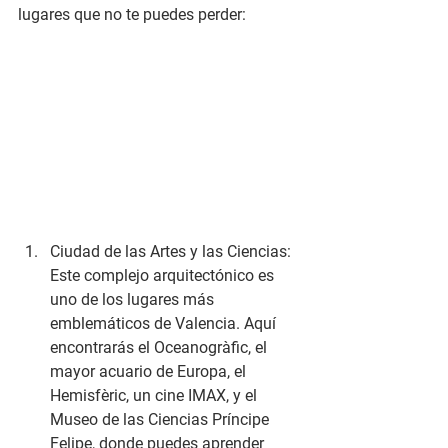
lugares que no te puedes perder:
Ciudad de las Artes y las Ciencias: 
Este complejo arquitectónico es 
uno de los lugares más 
emblemáticos de Valencia. Aquí 
encontrarás el Oceanogràfic, el 
mayor acuario de Europa, el 
Hemisfèric, un cine IMAX, y el 
Museo de las Ciencias Príncipe 
Felipe, donde puedes aprender 