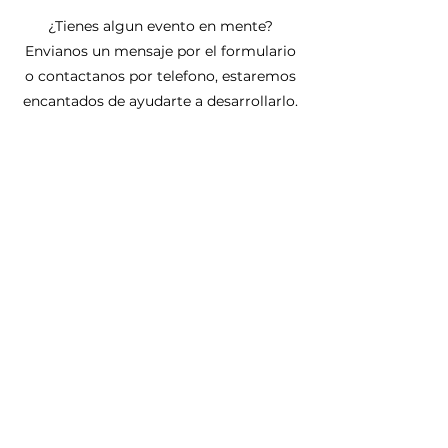
¿Tienes algun evento en mente?
Envianos un mensaje por el formulario
o contactanos por telefono, estaremos
encantados de ayudarte a desarrollarlo.