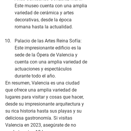
Este museo cuenta con una amplia 
variedad de cerámica y artes 
decorativas, desde la época 
romana hasta la actualidad.
Palacio de las Artes Reina Sofía: 
Este impresionante edificio es la 
sede de la Ópera de Valencia y 
cuenta con una amplia variedad de 
actuaciones y espectáculos 
durante todo el año.
En resumen, Valencia es una ciudad 
que ofrece una amplia variedad de 
lugares para visitar y cosas que hacer, 
desde su impresionante arquitectura y 
su rica historia hasta sus playas y su 
deliciosa gastronomía. Si visitas 
Valencia en 2023, asegúrate de no 