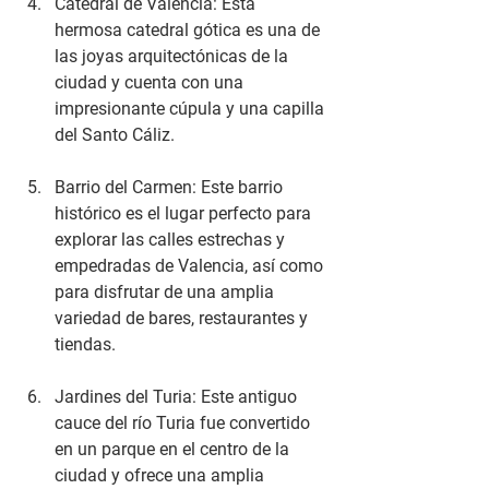
Catedral de Valencia: Esta 
hermosa catedral gótica es una de 
las joyas arquitectónicas de la 
ciudad y cuenta con una 
impresionante cúpula y una capilla 
del Santo Cáliz.
Barrio del Carmen: Este barrio 
histórico es el lugar perfecto para 
explorar las calles estrechas y 
empedradas de Valencia, así como 
para disfrutar de una amplia 
variedad de bares, restaurantes y 
tiendas.
Jardines del Turia: Este antiguo 
cauce del río Turia fue convertido 
en un parque en el centro de la 
ciudad y ofrece una amplia 