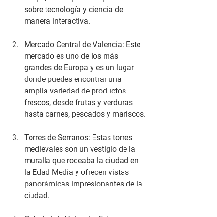
sobre tecnología y ciencia de 
manera interactiva.
Mercado Central de Valencia: Este 
mercado es uno de los más 
grandes de Europa y es un lugar 
donde puedes encontrar una 
amplia variedad de productos 
frescos, desde frutas y verduras 
hasta carnes, pescados y mariscos.
Torres de Serranos: Estas torres 
medievales son un vestigio de la 
muralla que rodeaba la ciudad en 
la Edad Media y ofrecen vistas 
panorámicas impresionantes de la 
ciudad.