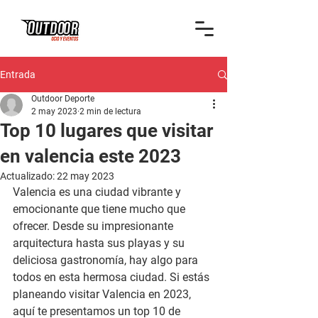
Entrada
Outdoor Deporte
2 may 2023
2 min de lectura
Top 10 lugares que visitar
en valencia este 2023
Actualizado:
22 may 2023
Valencia es una ciudad vibrante y 
emocionante que tiene mucho que 
ofrecer. Desde su impresionante 
arquitectura hasta sus playas y su 
deliciosa gastronomía, hay algo para 
todos en esta hermosa ciudad. Si estás 
planeando visitar Valencia en 2023, 
aquí te presentamos un top 10 de 