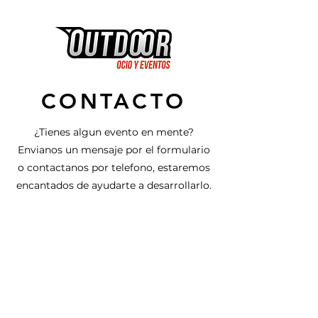
CONTACTO
¿Tienes algun evento en mente?
Envianos un mensaje por el formulario
o contactanos por telefono, estaremos
encantados de ayudarte a desarrollarlo.