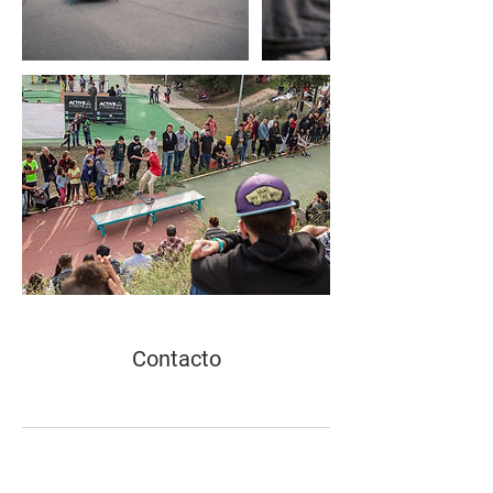
Contacto