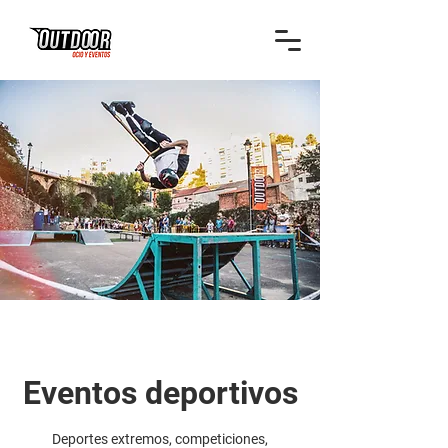
Eventos deportivos
Deportes extremos, competiciones,