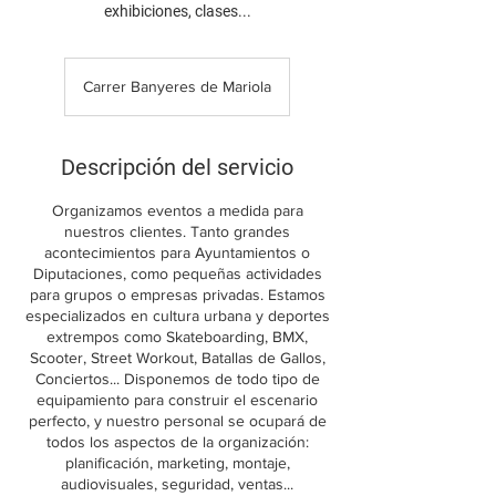
exhibiciones, clases...
Carrer Banyeres de Mariola
Descripción del servicio
Organizamos eventos a medida para
nuestros clientes. Tanto grandes
acontecimientos para Ayuntamientos o
Diputaciones, como pequeñas actividades
para grupos o empresas privadas. Estamos
especializados en cultura urbana y deportes
extrempos como Skateboarding, BMX,
Scooter, Street Workout, Batallas de Gallos,
Conciertos... Disponemos de todo tipo de
equipamiento para construir el escenario
perfecto, y nuestro personal se ocupará de
todos los aspectos de la organización:
planificación, marketing, montaje,
audiovisuales, seguridad, ventas...